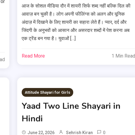
for
आज के सोशल मीडिया दौर में शायरी सिर्फ शब्द नहीं बल्कि दिल की
आवाज़ बन चुकी है। लोग अपनी फीलिंग्स को अलग और यूनिक
अंदाज़ में दिखाने के लिए शायरी का सहारा लेते हैं। प्यार, दर्द और
जिंदगी के अनुभवों को आसान और असरदार शब्दों में पेश करना अब
एक ट्रेंड बन गया है। युवाओं […]
Read More
1 Min Rea
ead
Attitude Shayari for Girls
Yaad Two Line Shayari in
Hindi
0
June 22, 2026
Sehrish Kiran