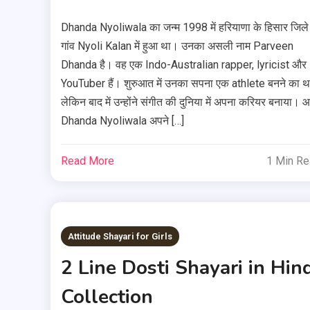
Dhanda Nyoliwala का जन्म 1998 में हरियाणा के हिसार जिले
गांव Nyoli Kalan में हुआ था। उनका असली नाम Parveen
Dhanda है। वह एक Indo-Australian rapper, lyricist और
YouTuber हैं। शुरुआत में उनका सपना एक athlete बनने का थ
लेकिन बाद में उन्होंने संगीत की दुनिया में अपना करियर बनाया।
Dhanda Nyoliwala अपने […]
Read More
1 Min R
Attitude Shayari for Girls
2 Line Dosti Shayari in Hind
Collection