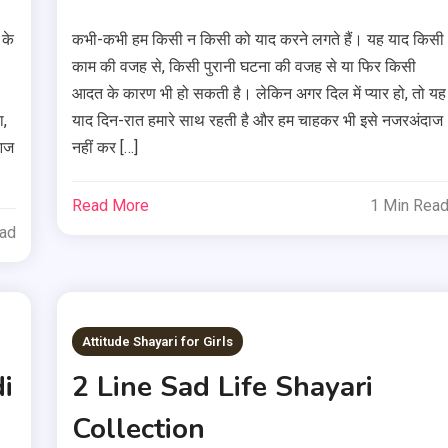
 के
कभी-कभी हम किसी न किसी को याद करने लगते हैं। यह याद किसी
काम की वजह से, किसी पुरानी घटना की वजह से या फिर किसी
आदत के कारण भी हो सकती है। लेकिन अगर दिल में प्यार हो, तो यह
ा,
याद दिन-रात हमारे साथ रहती है और हम चाहकर भी इसे नजरअंदाज
 आज
नहीं कर […]
Read More
1 Min Rea
ead
Attitude Shayari for Girls
i
2 Line Sad Life Shayari
Collection