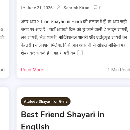
0
June 21, 2026
Sehrish Kiran
अगर आप 2 Line Shayari in Hindi की तलाश में हैं, तो आप सही
ne
जगह पर आए हैं। यहाँ आपको दिल को छू जाने वाली 2 लाइन शायरी,
को
लव शायरी, सैड शायरी, मोटिवेशनल शायरी और एटीट्यूड शायरी का
बेहतरीन कलेक्शन मिलेगा, जिसे आप आसानी से सोशल मीडिया पर
शेयर कर सकते हैं। यह शायरी कम […]
ead
Read More
1 Min Rea
Attitude Shayari for Girls
Best Friend Shayari in
English