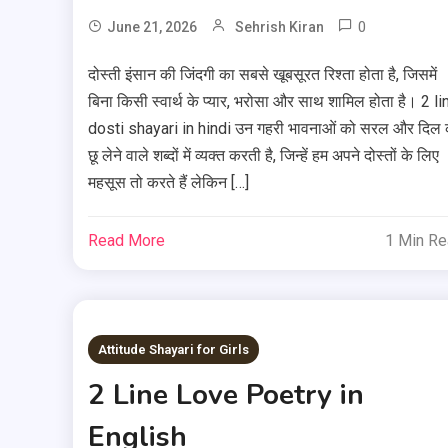
0
June 21, 2026
Sehrish Kiran
दोस्ती इंसान की जिंदगी का सबसे खूबसूरत रिश्ता होता है, जिसमें
बिना किसी स्वार्थ के प्यार, भरोसा और साथ शामिल होता है। 2 li
dosti shayari in hindi उन गहरी भावनाओं को सरल और दिल 
छू लेने वाले शब्दों में व्यक्त करती है, जिन्हें हम अपने दोस्तों के लिए
महसूस तो करते हैं लेकिन […]
Read More
1 Min R
Attitude Shayari for Girls
2 Line Love Poetry in
English