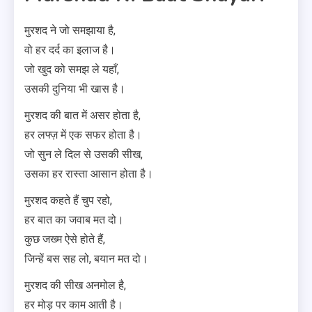
मुरशद ने जो समझाया है,
वो हर दर्द का इलाज है।
जो खुद को समझ ले यहाँ,
उसकी दुनिया भी खास है।
मुरशद की बात में असर होता है,
हर लफ्ज़ में एक सफर होता है।
जो सुन ले दिल से उसकी सीख,
उसका हर रास्ता आसान होता है।
मुरशद कहते हैं चुप रहो,
हर बात का जवाब मत दो।
कुछ जख्म ऐसे होते हैं,
जिन्हें बस सह लो, बयान मत दो।
मुरशद की सीख अनमोल है,
हर मोड़ पर काम आती है।