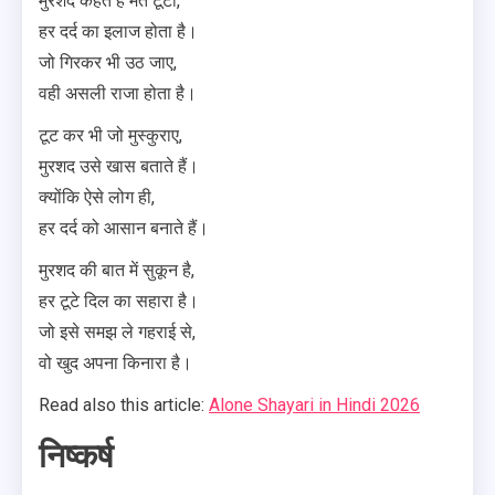
मुरशद कहते हैं मत टूटो,
हर दर्द का इलाज होता है।
जो गिरकर भी उठ जाए,
वही असली राजा होता है।
टूट कर भी जो मुस्कुराए,
मुरशद उसे खास बताते हैं।
क्योंकि ऐसे लोग ही,
हर दर्द को आसान बनाते हैं।
मुरशद की बात में सुकून है,
हर टूटे दिल का सहारा है।
जो इसे समझ ले गहराई से,
वो खुद अपना किनारा है।
Read also this article:
Alone Shayari in Hindi 2026
निष्कर्ष