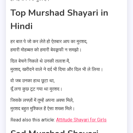
Top Murshad Shayari in
Hindi
हर बात पे जो कर लेते हो ऐतबार आप का मुरशद,
हमारी मोहब्बत को हमारी बेवकूफी न समझो।
दिल बेचने निकले थे उनकी तलाश में,
मुरशद, खरीदने वाले ने दर्द भी दिया और दिल भी ले लिया।
वो जब उनका हाथ छूटा था,
यूँ लगा कुछ टूट गया था मुरशद।
जिसके लफ्ज़ों में तुम्हें अपना अक्स मिले,
मुरशद बहुत मुश्किल है ऐसा शख्स मिले।
Read also this article:
Attitude Shayari for Girls