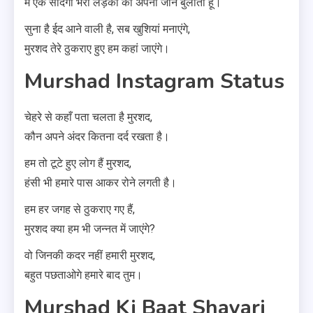
मैं एक सादगी भरी लड़की को अपनी जान बुलाता हूँ।
सुना है ईद आने वाली है, सब खुशियां मनाएंगे,
मुरशद तेरे ठुकराए हुए हम कहां जाएंगे।
Murshad Instagram Status
चेहरे से कहाँ पता चलता है मुरशद,
कौन अपने अंदर कितना दर्द रखता है।
हम तो टूटे हुए लोग हैं मुरशद,
हंसी भी हमारे पास आकर रोने लगती है।
हम हर जगह से ठुकराए गए हैं,
मुरशद क्या हम भी जन्नत में जाएंगे?
वो जिनकी कदर नहीं हमारी मुरशद,
बहुत पछताओगे हमारे बाद तुम।
Murshad Ki Baat Shayari