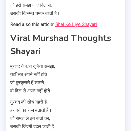
जो इसे समझ जाए दिल से,
उसकी किस्मत चमक जाती है।
Read also this article:
Bhai Ke Liye Shayari
Viral Murshad Thoughts
Shayari
मुरशद ने कहा दुनिया समझो,
यहाँ सब अपने नहीं होते।
जो मुस्कुराते हैं सामने,
वो दिल से अपने नहीं होते।
मुरशद की सोच गहरी है,
हर दर्द का राज बताती है।
जो समझ ले इन बातों को,
उसकी जिंदगी बदल जाती है।