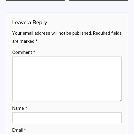
navigation
Leave a Reply
Your email address will not be published.
Required fields
are marked
*
Comment
*
Name
*
Email
*