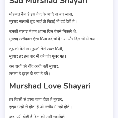
Sad Murshad Shayari
मोहब्बत कैद है इस कैद के आदि ना बन जाना,
मुरशद सलाखें टूट जाएं तो रिहाई भी दर्द देती है।
उनकी तलाश में हम अपना दिल बेचने निकले थे,
मुरशद खरीददार ऐसा मिला दर्द भी दे गया और दिल भी ले गया।
तुझको मेरी ना मुझको तेरी खबर मिली,
मुरशद ईद इस बार भी दबे पांव गुजर गई।
अब रातों को नींद आती नहीं मुरशद,
लगता है इश्क़ हो गया है हमें।
Murshad Love Shayari
हर किसी से इश्क़ कहा होता है मुरशद,
इश्क़ उन्हीं से होता है जो नसीब में नहीं होते।
कहा पूरी होती हैं दिल की सभी ख्वाहिशें,