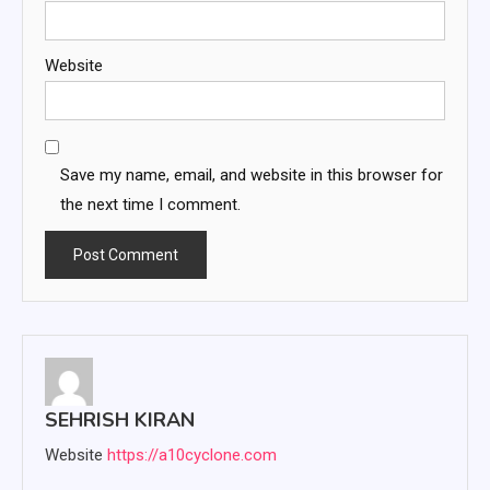
Website
Save my name, email, and website in this browser for
the next time I comment.
SEHRISH KIRAN
Website
https://a10cyclone.com