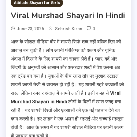
1 MIN READ
Attitude Shayari for Girls
Viral Murshad Shayari In Hindi
0
June 23, 2026
Sehrish Kiran
आज के सोशल मीडिया दौर में शायरी सिर्फ शब्द नहीं बल्कि दिल की
आवाज़ बन चुकी है। लोग अपनी फीलिंग्स को अलग और यूनिक
अंदाज़ में दिखाने के लिए शायरी का सहारा लेते हैं। प्यार, दर्द और
जिंदगी के अनुभवों को आसान और असरदार शब्दों में पेश करना अब
एक ट्रेंड बन गया है। युवाओं के बीच खास तौर पर मुरशद स्टाइल
शायरी काफी तेजी से वायरल हो रही है। यह शायरी गहरे जज़्बातों को
सरल लेकिन दमदार अंदाज़ में सामने लाती है। इसी वजह से
Viral
Murshad Shayari in Hindi
लोगों के दिलों में खास जगह बना
रही है। यह शायरी रिश्तों और एहसासों को एक नई पहचान देने का
काम करती है। हर लाइन में एक अलग ही गहराई और सच्चाई महसूस
होती है। आज के समय में यह शायरी सोशल मीडिया पर अपनी अलग
ही पहचान बना चुकी है।