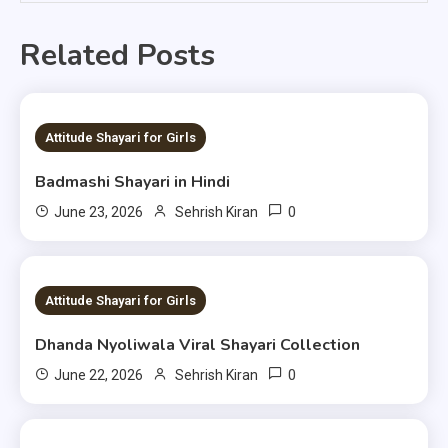
Related Posts
1 MIN READ
Attitude Shayari for Girls
Badmashi Shayari in Hindi
0
June 23, 2026
Sehrish Kiran
1 MIN READ
Attitude Shayari for Girls
Dhanda Nyoliwala Viral Shayari Collection
0
June 22, 2026
Sehrish Kiran