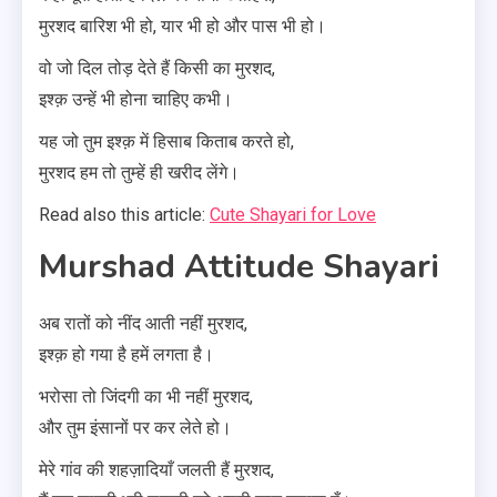
मुरशद बारिश भी हो, यार भी हो और पास भी हो।
वो जो दिल तोड़ देते हैं किसी का मुरशद,
इश्क़ उन्हें भी होना चाहिए कभी।
यह जो तुम इश्क़ में हिसाब किताब करते हो,
मुरशद हम तो तुम्हें ही खरीद लेंगे।
Read also this article:
Cute Shayari for Love
Murshad Attitude Shayari
अब रातों को नींद आती नहीं मुरशद,
इश्क़ हो गया है हमें लगता है।
भरोसा तो जिंदगी का भी नहीं मुरशद,
और तुम इंसानों पर कर लेते हो।
मेरे गांव की शहज़ादियाँ जलती हैं मुरशद,