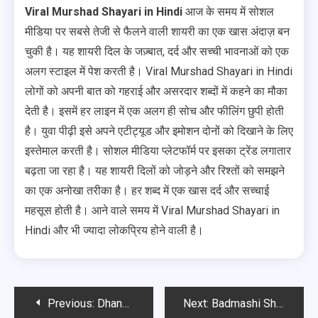
Viral Murshad Shayari in Hindi
आज के समय में सोशल
मीडिया पर सबसे तेजी से फैलने वाली शायरी का एक खास अंदाज़ बन
चुकी है। यह शायरी दिल के जज़्बात, दर्द और सच्ची भावनाओं को एक
अलग स्टाइल में पेश करती है। Viral Murshad Shayari in Hindi
लोगों को अपनी बात को गहराई और असरदार शब्दों में कहने का मौका
देती है। इसमें हर लाइन में एक अलग ही सोच और फीलिंग छुपी होती
है। युवा पीढ़ी इसे अपने एटीट्यूड और इमोशन दोनों को दिखाने के लिए
इस्तेमाल करती है। सोशल मीडिया प्लेटफॉर्म पर इसका ट्रेंड लगातार
बढ़ता जा रहा है। यह शायरी दिलों को जोड़ने और रिश्तों को समझने
का एक अनोखा तरीका है। हर शब्द में एक खास दर्द और सच्चाई
महसूस होती है। आने वाले समय में Viral Murshad Shayari in
Hindi और भी ज्यादा लोकप्रिय होने वाली है।
Post
Previous:
Dhanda Nyoliwala Viral Shayari Collection
Next:
Badmashi Shayari in Hindi