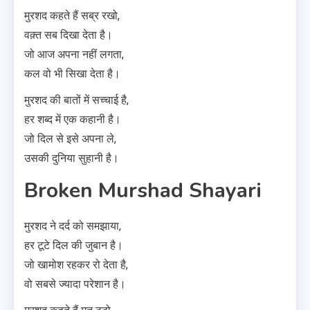
मुरशद कहते हैं सब्र रखो,
वक़्त सब दिखा देता है।
जो आज अपना नहीं लगता,
कल वो भी सिखा देता है।
मुरशद की बातों में सच्चाई है,
हर शब्द में एक कहानी है।
जो दिल से इसे अपना ले,
उसकी दुनिया सुहानी है।
Broken Murshad Shayari
मुरशद ने दर्द को समझाया,
हर टूटे दिल की जुबान है।
जो खामोश रहकर रो देता है,
वो सबसे ज्यादा परेशान है।