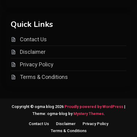
Quick Links
Contact Us
Disclaimer
Privacy Policy
Terms & Conditions
Copyright © ogma blog 2026
Proudly powered by WordPress
|
Theme: ogma-blog by
Mystery Themes
.
Contact Us
Disclaimer
Privacy Policy
Terms & Conditions