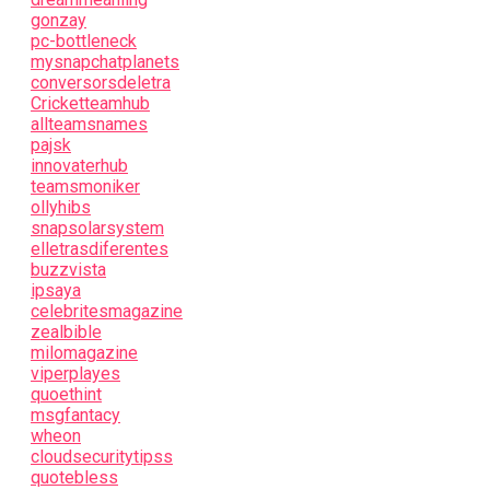
gonzay
pc-bottleneck
mysnapchatplanets
conversorsdeletra
Cricketteamhub
allteamsnames
pajsk
innovaterhub
teamsmoniker
ollyhibs
snapsolarsystem
elletrasdiferentes
buzzvista
ipsaya
celebritesmagazine
zealbible
milomagazine
viperplayes
quoethint
msgfantacy
wheon
cloudsecuritytipss
quotebless