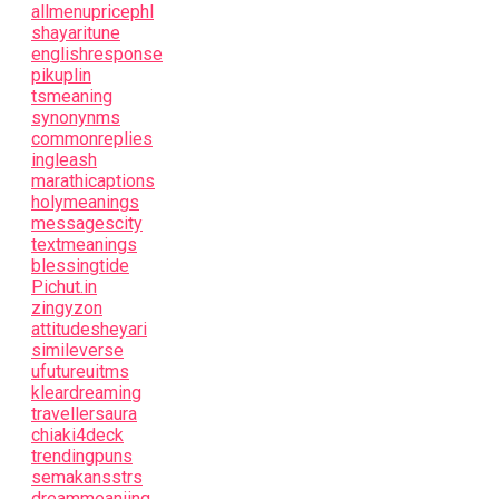
allmenupricephl
shayaritune
englishresponse
pikuplin
tsmeaning
synonynms
commonreplies
ingleash
marathicaptions
holymeanings
messagescity
textmeanings
blessingtide
Pichut.in
zingyzon
attitudesheyari
simileverse
ufutureuitms
kleardreaming
travellersaura
chiaki4deck
trendingpuns
semakansstrs
dreammeaniing