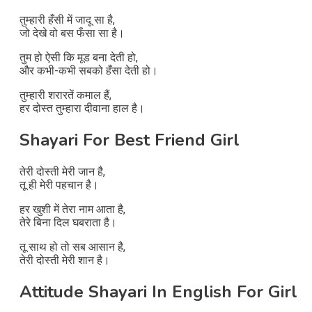
तुम्हारी हँसी में जादू सा है,
जो देखे वो बस फँसा सा है।
तुम हो ऐसी कि मूड बना देती हो,
और कभी-कभी सबको हँसा देती हो।
तुम्हारी शरारतें कमाल हैं,
हर दोस्त तुम्हारा दीवाना हाल है।
Shayari For Best Friend Girl
तेरी दोस्ती मेरी जान है,
तू ही मेरी पहचान है।
हर खुशी में तेरा नाम आता है,
तेरे बिना दिल घबराता है।
तू साथ हो तो सब आसान है,
तेरी दोस्ती मेरी शान है।
Attitude Shayari In English For Girl