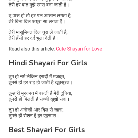
तेरी हर बात मुझे खास बना जाती है।
तू पास हो तो हर पल आसान लगता है,
तेरे बिना दिल अधूरा सा लगता है।
तेरी मासूमियत दिल चुरा ले जाती है,
तेरी हँसी हर दर्द भुला देती है।
Read also this article:
Cute Shayari for Love
Hindi Shayari For Girls
तुम हो नर्म लेकिन इरादों में मजबूत,
तुमसे ही हर राह हो जाती है खूबसूरत।
तुम्हारी मुस्कान में बसती है मेरी दुनिया,
तुमसे ही मिलती है सच्ची खुशी सदा।
तुम हो अनोखी और दिल से खास,
तुमसे ही रोशन है हर एहसास।
Best Shayari For Girls