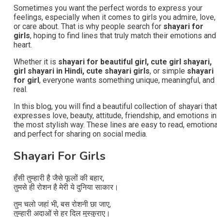
Sometimes you want the perfect words to express your
feelings, especially when it comes to girls you admire, love,
or care about. That is why people search for
shayari for
girls
, hoping to find lines that truly match their emotions and
heart.
Whether it is
shayari for beautiful girl, cute girl shayari,
girl shayari in Hindi, cute shayari girls
, or simple
shayari
for girl
, everyone wants something unique, meaningful, and
real.
In this blog, you will find a beautiful collection of shayari that
expresses love, beauty, attitude, friendship, and emotions in
the most stylish way. These lines are easy to read, emotiona
and perfect for sharing on social media.
Shayari For Girls
हँसी तुम्हारी है जैसे फूलों की बहार,
तुमसे ही रोशन है मेरी ये दुनिया साकार।
तुम चलो जहां भी, बस रोशनी छा जाए,
तुम्हारी अदाओं से हर दिल मुस्कुराए।