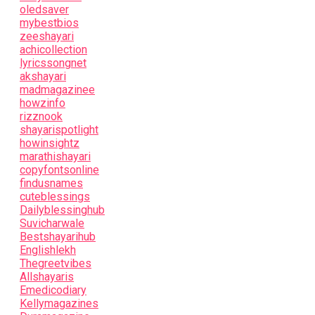
oledsaver
mybestbios
zeeshayari
achicollection
lyricssongnet
akshayari
madmagazinee
howzinfo
rizznook
shayarispotlight
howinsightz
marathishayari
copyfontsonline
findusnames
cuteblessings
Dailyblessinghub
Suvicharwale
Bestshayarihub
Englishlekh
Thegreetvibes
Allshayaris
Emedicodiary
Kellymagazines