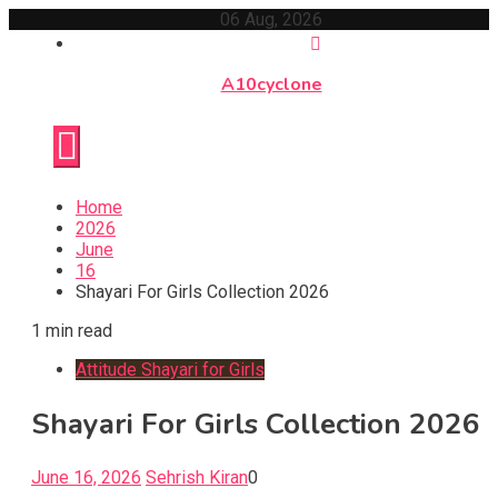
Skip
06 Aug, 2026
to
content
A10cyclone
Home
2026
June
16
Shayari For Girls Collection 2026
1 min read
Attitude Shayari for Girls
Shayari For Girls Collection 2026
June 16, 2026
Sehrish Kiran
0