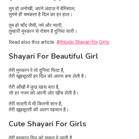
तुम हो अनोखी, अपने अंदाज़ में बेमिसाल,
तुमसे ही चमकता है दिल का हर हाल।
तुम हो चाँद जैसी, नर्म और प्यारी,
तुम्हारी मुस्कान से रोशन है दुनिया सारी।
Read also this article:
Attitude Shayari for Girls
Shayari For Beautiful Girl
तेरी मुस्कान पे तो दुनिया फिदा है,
तेरी खूबसूरती हर दिल को अपना बना लेती है।
तेरी आँखों में कुछ खास बात है,
जो हर नजर को अपनी ओर खींच लेती है।
तेरी सादगी में भी कितनी शान है,
तेरी खूबसूरती की अलग पहचान है।
Cute Shayari For Girls
तेरी मुस्कान दिल को सुकून दे जाती है,