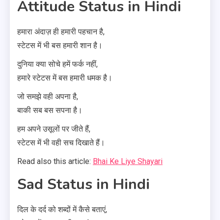
Attitude Status in Hindi
हमारा अंदाज़ ही हमारी पहचान है,
स्टेटस में भी बस हमारी शान है।
दुनिया क्या सोचे हमें फर्क नहीं,
हमारे स्टेटस में बस हमारी धमक है।
जो समझे वही अपना है,
बाकी सब बस सपना है।
हम अपने उसूलों पर जीते हैं,
स्टेटस में भी वही सच दिखाते हैं।
Read also this article:
Bhai Ke Liye Shayari
Sad Status in Hindi
दिल के दर्द को शब्दों में कैसे बताएं,