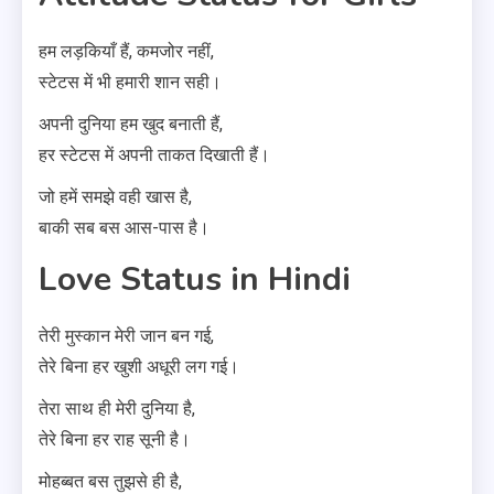
हम लड़कियाँ हैं, कमजोर नहीं,
स्टेटस में भी हमारी शान सही।
अपनी दुनिया हम खुद बनाती हैं,
हर स्टेटस में अपनी ताकत दिखाती हैं।
जो हमें समझे वही खास है,
बाकी सब बस आस-पास है।
Love Status in Hindi
तेरी मुस्कान मेरी जान बन गई,
तेरे बिना हर खुशी अधूरी लग गई।
तेरा साथ ही मेरी दुनिया है,
तेरे बिना हर राह सूनी है।
मोहब्बत बस तुझसे ही है,