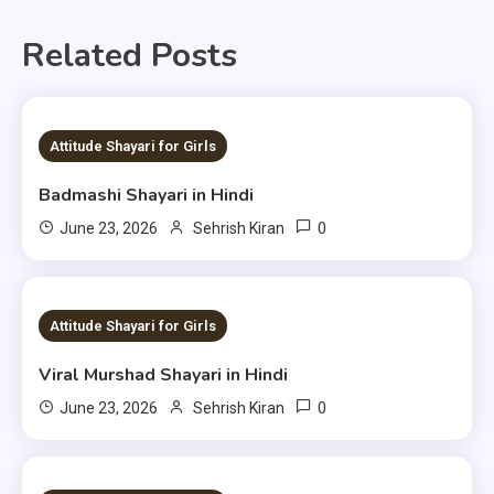
Related Posts
1 MIN READ
Attitude Shayari for Girls
Badmashi Shayari in Hindi
0
June 23, 2026
Sehrish Kiran
1 MIN READ
Attitude Shayari for Girls
Viral Murshad Shayari in Hindi
0
June 23, 2026
Sehrish Kiran