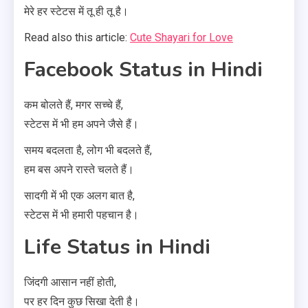
मेरे हर स्टेटस में तू ही तू है।
Read also this article:
Cute Shayari for Love
Facebook Status in Hindi
कम बोलते हैं, मगर सच्चे हैं,
स्टेटस में भी हम अपने जैसे हैं।
समय बदलता है, लोग भी बदलते हैं,
हम बस अपने रास्ते चलते हैं।
सादगी में भी एक अलग बात है,
स्टेटस में भी हमारी पहचान है।
Life Status in Hindi
जिंदगी आसान नहीं होती,
पर हर दिन कुछ सिखा देती है।