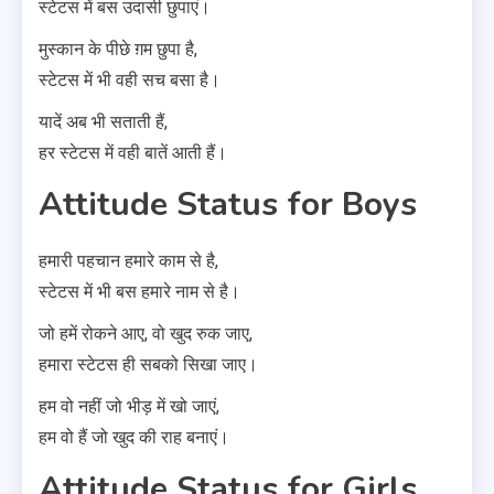
स्टेटस में बस उदासी छुपाएं।
मुस्कान के पीछे ग़म छुपा है,
स्टेटस में भी वही सच बसा है।
यादें अब भी सताती हैं,
हर स्टेटस में वही बातें आती हैं।
Attitude Status for Boys
हमारी पहचान हमारे काम से है,
स्टेटस में भी बस हमारे नाम से है।
जो हमें रोकने आए, वो खुद रुक जाए,
हमारा स्टेटस ही सबको सिखा जाए।
हम वो नहीं जो भीड़ में खो जाएं,
हम वो हैं जो खुद की राह बनाएं।
Attitude Status for Girls