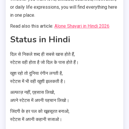
or daily life expressions, you will find everything here
in one place.
Read also this article:
Alone Shayari in Hindi 2026
Status in Hindi
दिल से निकले शब्द ही सबसे खास होते हैं,
स्टेटस वही होता है जो दिल के पास होते हैं।
खुश रहो तो दुनिया रंगीन लगती है,
स्टेटस में भी वही खुशी झलकती है।
अल्फाज़ नहीं, एहसास लिखो,
अपने स्टेटस में अपनी पहचान लिखो।
जिंदगी के हर पल को खूबसूरत बनाओ,
स्टेटस में अपनी कहानी सजाओ।