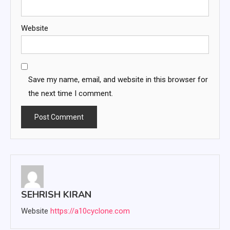
Website
Save my name, email, and website in this browser for
the next time I comment.
SEHRISH KIRAN
Website
https://a10cyclone.com