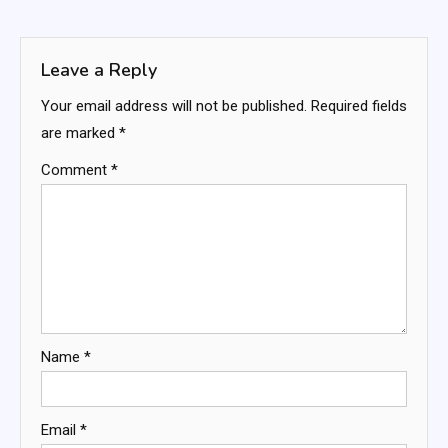
navigation
Leave a Reply
Your email address will not be published.
Required fields
are marked
*
Comment
*
Name
*
Email
*