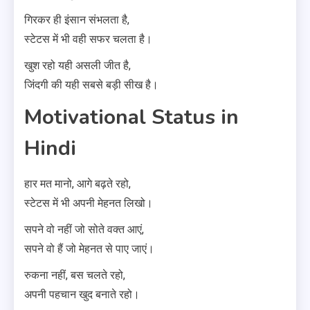
गिरकर ही इंसान संभलता है,
स्टेटस में भी वही सफर चलता है।
खुश रहो यही असली जीत है,
जिंदगी की यही सबसे बड़ी सीख है।
Motivational Status in
Hindi
हार मत मानो, आगे बढ़ते रहो,
स्टेटस में भी अपनी मेहनत लिखो।
सपने वो नहीं जो सोते वक्त आएं,
सपने वो हैं जो मेहनत से पाए जाएं।
रुकना नहीं, बस चलते रहो,
अपनी पहचान खुद बनाते रहो।