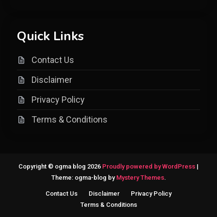
Quick Links
Contact Us
Disclaimer
Privacy Policy
Terms & Conditions
Copyright © ogma blog 2026
Proudly powered by WordPress
|
Theme: ogma-blog by
Mystery Themes
.
Contact Us
Disclaimer
Privacy Policy
Terms & Conditions